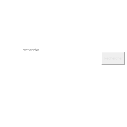
recherche
Rechercher