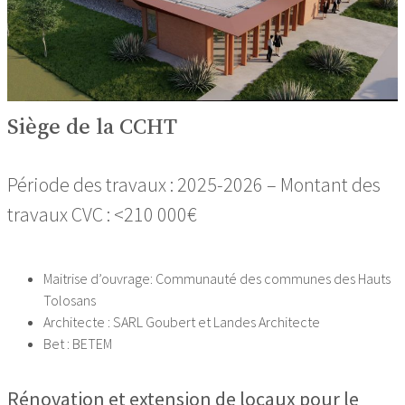
Siège de la CCHT
Période des travaux : 2025-2026 – Montant des
travaux CVC : <210 000€
Maitrise d’ouvrage: Communauté des communes des Hauts
Tolosans
Architecte : SARL Goubert et Landes Architecte
Bet : BETEM
Rénovation et extension de locaux pour le