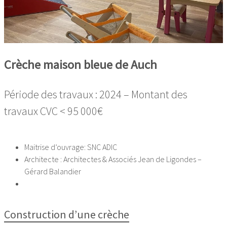
Crèche maison bleue de Auch
Période des travaux : 2024 – Montant des
travaux CVC < 95 000€
Maitrise d’ouvrage: SNC ADIC
Architecte : Architectes & Associés Jean de Ligondes –
Gérard Balandier
Construction d’une crèche