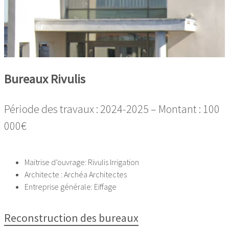
Bureaux Rivulis
Période des travaux : 2024-2025 – Montant : 100
000€
Maitrise d’ouvrage: Rivulis Irrigation
Architecte : Archéa Architectes
Entreprise générale: Eiffage
Reconstruction des bureaux